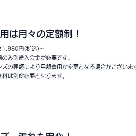
用は月々の定額制！
1,980円(税込)～
初回のみ別途入会金が必要です。
ンズの種類により月額費用が変更となる場合がございま
検査料は別途必要となります。