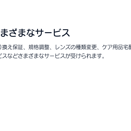
さまざまなサービス
り換え保証、規格調整、レンズの種類変更、ケア用品宅
ビスなどさまざまなサービスが受けられます。
国のサービス受入施設でサービスを提供していま