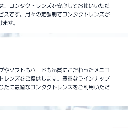
は、コンタクトレンズを安心してお使いいただ
ビスです。月々の定額制でコンタクトレンズが
けます。
わったメニコンレンズだから安心
プやソフトもハードも品質にこだわったメニコ
トレンズをご提供します。豊富なラインナップ
なたに最適なコンタクトレンズをご利用いただ
トなレンズコンディションで瞳快適