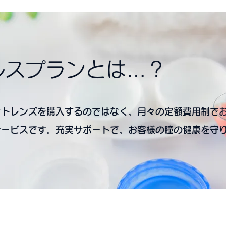
ルスプランとは…？
クトレンズを購入するのではなく、月々の定額費用制で
サービスです。充実サポートで、お客様の瞳の健康を守