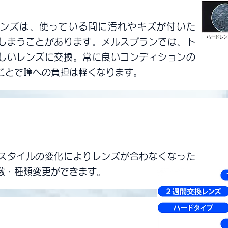
ンズは、使っている間に汚れやキズが付いた
しまうことがあります。メルスプランでは、ト
しいレンズに交換。常に良いコンディションの
ことで瞳への負担は軽くなります。
力と生活環境に対応した種類変更が可能
スタイルの変化によりレンズが合わなくなった
数・種類変更ができます。
トータルサポート