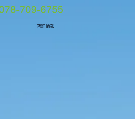
078-709-6755
店舗情報