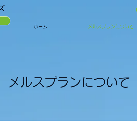
ズ
ホーム
メルスプランについて
メルスプランについて